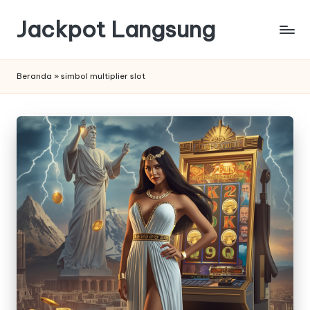
Jackpot Langsung
Skip
to
Daily
content
Slot
Beranda
»
simbol multiplier slot
Jackpot
Berita