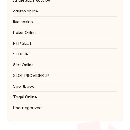
AKUN SLOT GACOR
casino online
live casino
Poker Online
RTP SLOT
SLOT JP
Slot Online
SLOT PROVIDER JP
Sportbook
Togel Online
Uncategorized