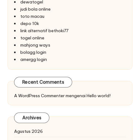
dewatogel
judi bola online
toto macau
depo 10k
link alternatif bethoki77
togel online
mahjong ways
bolagg login
amergg login
Recent Comments
A WordPress Commenter
mengenai
Hello world!
Archives
Agustus 2026