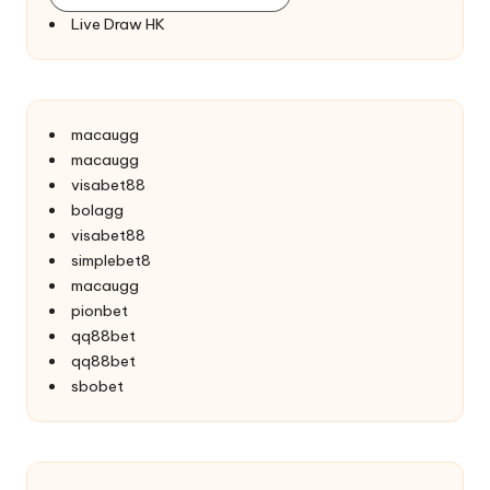
Live Draw HK
macaugg
macaugg
visabet88
bolagg
visabet88
simplebet8
macaugg
pionbet
qq88bet
qq88bet
sbobet