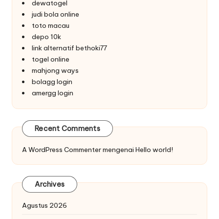
dewatogel
judi bola online
toto macau
depo 10k
link alternatif bethoki77
togel online
mahjong ways
bolagg login
amergg login
Recent Comments
A WordPress Commenter
mengenai
Hello world!
Archives
Agustus 2026