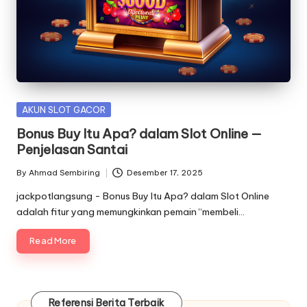
Posted
AKUN SLOT GACOR
in
Bonus Buy Itu Apa? dalam Slot Online —
Penjelasan Santai
By
Ahmad Sembiring
Desember 17, 2025
Posted
by
jackpotlangsung - Bonus Buy Itu Apa? dalam Slot Online
adalah fitur yang memungkinkan pemain “membeli…
Read More
Referensi Berita Terbaik