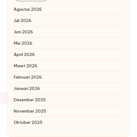
Agustus 2026
Juli 2026
Juni 2026
Mei 2026
April 2026
Maret 2026
Februari 2026
Januari 2026
Desember 2025
November 2025
Oktober 2025