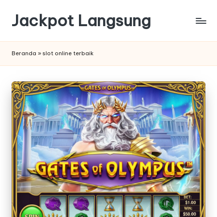
Jackpot Langsung
Skip
to
Daily
content
Slot
Beranda
»
slot online terbaik
Jackpot
Berita