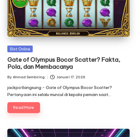
Posted
Slot Online
in
Gate of Olympus Bocor Scatter? Fakta,
Pola, dan Membacanya
By
Ahmad Sembiring
Januari 17, 2026
Posted
by
jackpotlangsung - Gate of Olympus Bocor Scatter?
Pertanyaan ini selalu muncul di kepala pemain saat…
Read More