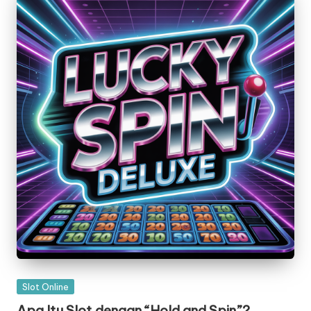
Posted
Slot Online
in
Apa Itu Slot dengan “Hold and Spin”?