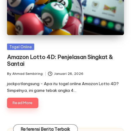
Posted
Togel Online
in
Amazon Lotto 4D: Penjelasan Singkat &
Santai
By
Ahmad Sembiring
Januari 28, 2026
Posted
by
jackpotlangsung - Apa itu togel online Amazon Lotto 4D?
Simpelnya, ini game tebak angka 4…
Read More
Referensi Berita Terbaik