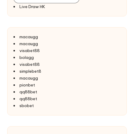
Live Draw HK
macaugg
macaugg
visabet88
bolagg
visabet88
simplebet8
macaugg
pionbet
qq88bet
qq88bet
sbobet