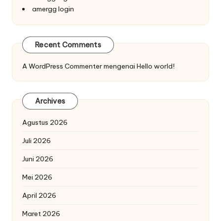
amergg login
Recent Comments
A WordPress Commenter
mengenai
Hello world!
Archives
Agustus 2026
Juli 2026
Juni 2026
Mei 2026
April 2026
Maret 2026