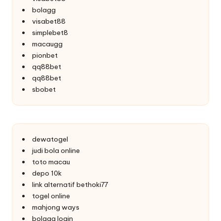
bolagg
visabet88
simplebet8
macaugg
pionbet
qq88bet
qq88bet
sbobet
dewatogel
judi bola online
toto macau
depo 10k
link alternatif bethoki77
togel online
mahjong ways
bolagg login