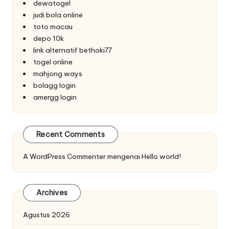
dewatogel
judi bola online
toto macau
depo 10k
link alternatif bethoki77
togel online
mahjong ways
bolagg login
amergg login
Recent Comments
A WordPress Commenter
mengenai
Hello world!
Archives
Agustus 2026