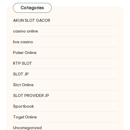
Categories
AKUN SLOT GACOR
casino online
live casino
Poker Online
RTP SLOT
SLOT JP
Slot Online
SLOT PROVIDER JP
Sportbook
Togel Online
Uncategorized