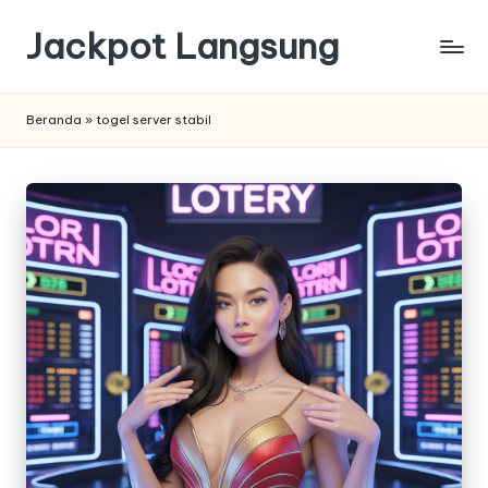
Jackpot Langsung
Skip
to
Daily
content
Slot
Beranda
»
togel server stabil
Jackpot
Berita