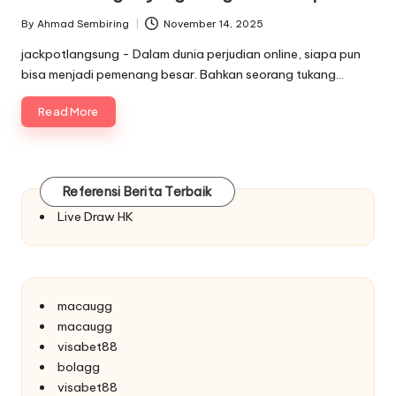
By
Ahmad Sembiring
November 14, 2025
Posted
by
jackpotlangsung - Dalam dunia perjudian online, siapa pun
bisa menjadi pemenang besar. Bahkan seorang tukang…
Read More
Referensi Berita Terbaik
Live Draw HK
macaugg
macaugg
visabet88
bolagg
visabet88