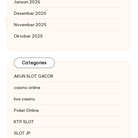
Januari 2026
Desember 2025
November 2025
Oktober 2025
Categories
AKUN SLOT GACOR
casino online
live casino
Poker Online
RTP SLOT
SLOT JP