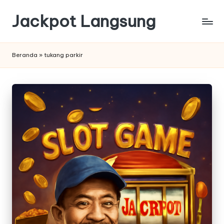
Jackpot Langsung
Skip
to
Daily
content
Slot
Beranda
»
tukang parkir
Jackpot
Berita