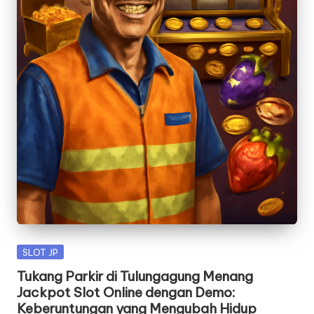
Posted
SLOT JP
in
Tukang Parkir di Tulungagung Menang
Jackpot Slot Online dengan Demo:
Keberuntungan yang Mengubah Hidup