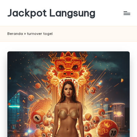
Jackpot Langsung
Skip
to
Daily
content
Slot
Beranda
»
turnover togel
Jackpot
Berita