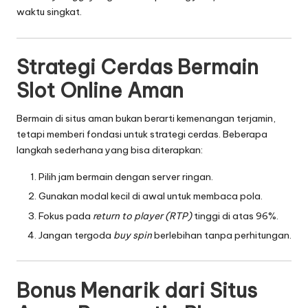
waktu singkat.
Strategi Cerdas Bermain
Slot Online Aman
Bermain di situs aman bukan berarti kemenangan terjamin,
tetapi memberi fondasi untuk strategi cerdas. Beberapa
langkah sederhana yang bisa diterapkan:
Pilih jam bermain dengan server ringan.
Gunakan modal kecil di awal untuk membaca pola.
Fokus pada
return to player (RTP)
tinggi di atas 96%.
Jangan tergoda
buy spin
berlebihan tanpa perhitungan.
Bonus Menarik dari Situs