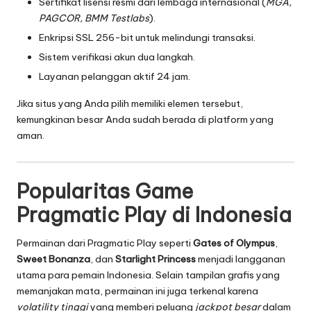
Sertifikat lisensi resmi dari lembaga internasional (
MGA,
PAGCOR, BMM Testlabs
).
Enkripsi SSL 256-bit untuk melindungi transaksi.
Sistem verifikasi akun dua langkah.
Layanan pelanggan aktif 24 jam.
Jika situs yang Anda pilih memiliki elemen tersebut,
kemungkinan besar Anda sudah berada di platform yang
aman.
Popularitas Game
Pragmatic Play di Indonesia
Permainan dari Pragmatic Play seperti
Gates of Olympus
,
Sweet Bonanza
, dan
Starlight Princess
menjadi langganan
utama para pemain Indonesia. Selain tampilan grafis yang
memanjakan mata, permainan ini juga terkenal karena
volatility tinggi
yang memberi peluang
jackpot besar
dalam