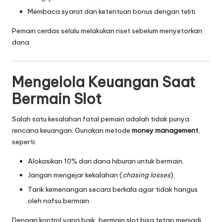
Membaca syarat dan ketentuan bonus dengan teliti.
Pemain cerdas selalu melakukan riset sebelum menyetorkan
dana.
Mengelola Keuangan Saat
Bermain Slot
Salah satu kesalahan fatal pemain adalah tidak punya
rencana keuangan. Gunakan metode
money management
,
seperti:
Alokasikan 10% dari dana hiburan untuk bermain.
Jangan mengejar kekalahan (
chasing losses
).
Tarik kemenangan secara berkala agar tidak hangus
oleh nafsu bermain.
Dengan kontrol yang baik, bermain slot bisa tetap menjadi