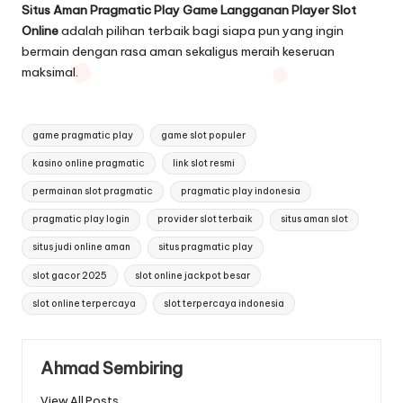
Situs Aman Pragmatic Play Game Langganan Player Slot
Online
adalah pilihan terbaik bagi siapa pun yang ingin
bermain dengan rasa aman sekaligus meraih keseruan
maksimal.
Tags:
game pragmatic play
game slot populer
kasino online pragmatic
link slot resmi
permainan slot pragmatic
pragmatic play indonesia
pragmatic play login
provider slot terbaik
situs aman slot
situs judi online aman
situs pragmatic play
slot gacor 2025
slot online jackpot besar
slot online terpercaya
slot terpercaya indonesia
Ahmad Sembiring
View All Posts