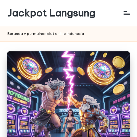
Jackpot Langsung
Skip
to
Daily
content
Slot
Beranda
»
permainan slot online Indonesia
Jackpot
Berita