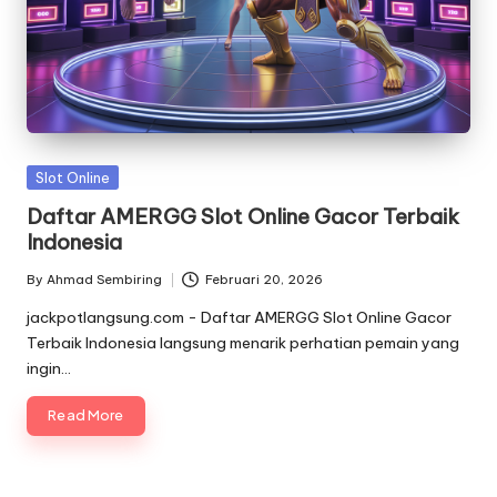
Posted
Slot Online
in
Daftar AMERGG Slot Online Gacor Terbaik
Indonesia
By
Ahmad Sembiring
Februari 20, 2026
Posted
by
jackpotlangsung.com - Daftar AMERGG Slot Online Gacor
Terbaik Indonesia langsung menarik perhatian pemain yang
ingin…
Read More