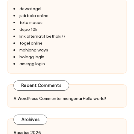
dewatogel
judi bola online
toto macau
depo 10k
link alternatif bethoki77
togel online
mahjong ways
bolagg login
amergg login
Recent Comments
A WordPress Commenter
mengenai
Hello world!
Archives
Agustus 2026