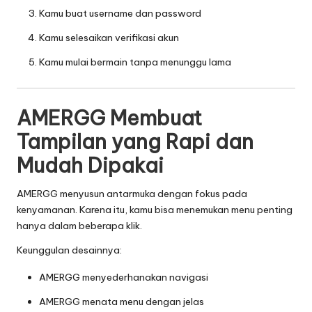
Kamu buat username dan password
Kamu selesaikan verifikasi akun
Kamu mulai bermain tanpa menunggu lama
AMERGG Membuat
Tampilan yang Rapi dan
Mudah Dipakai
AMERGG menyusun antarmuka dengan fokus pada
kenyamanan. Karena itu, kamu bisa menemukan menu penting
hanya dalam beberapa klik.
Keunggulan desainnya:
AMERGG menyederhanakan navigasi
AMERGG menata menu dengan jelas