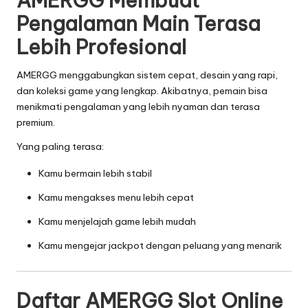
AMERGG Membuat
Pengalaman Main Terasa
Lebih Profesional
AMERGG menggabungkan sistem cepat, desain yang rapi,
dan koleksi game yang lengkap. Akibatnya, pemain bisa
menikmati pengalaman yang lebih nyaman dan terasa
premium.
Yang paling terasa:
Kamu bermain lebih stabil
Kamu mengakses menu lebih cepat
Kamu menjelajah game lebih mudah
Kamu mengejar jackpot dengan peluang yang menarik
Daftar AMERGG Slot Online