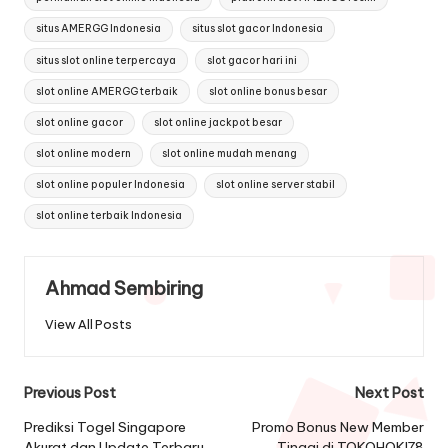
situs AMERGG Indonesia
situs slot gacor Indonesia
situs slot online terpercaya
slot gacor hari ini
slot online AMERGG terbaik
slot online bonus besar
slot online gacor
slot online jackpot besar
slot online modern
slot online mudah menang
slot online populer Indonesia
slot online server stabil
slot online terbaik Indonesia
Ahmad Sembiring
View All Posts
Post
Previous Post
Next Post
navigation
Prediksi Togel Singapore
Promo Bonus New Member
Akurat dan Update Terbaru
Tinggi di TOKOHOKI78