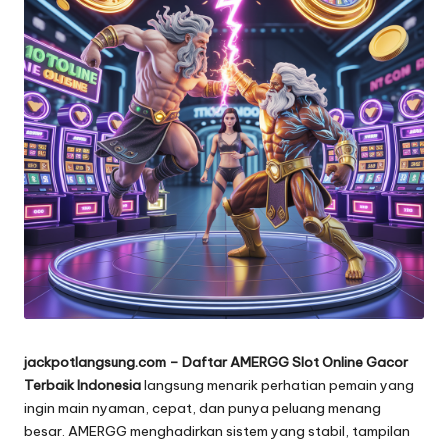
jackpotlangsung.com
– Daftar AMERGG Slot Online Gacor
Terbaik Indonesia
langsung menarik perhatian pemain yang
ingin main nyaman, cepat, dan punya peluang menang
besar. AMERGG menghadirkan sistem yang stabil, tampilan