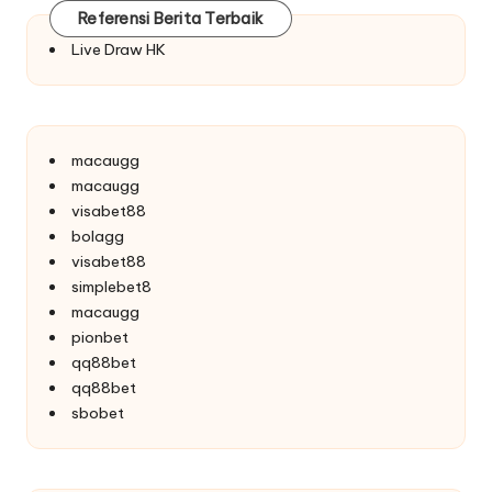
Referensi Berita Terbaik
Live Draw HK
macaugg
macaugg
visabet88
bolagg
visabet88
simplebet8
macaugg
pionbet
qq88bet
qq88bet
sbobet