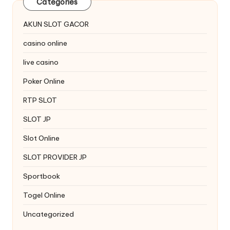
Categories
AKUN SLOT GACOR
casino online
live casino
Poker Online
RTP SLOT
SLOT JP
Slot Online
SLOT PROVIDER JP
Sportbook
Togel Online
Uncategorized